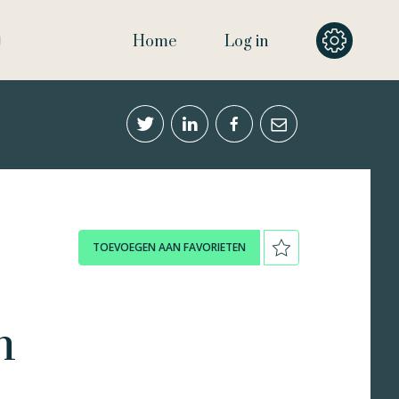
Home
Log in
TOEVOEGEN AAN FAVORIETEN
n