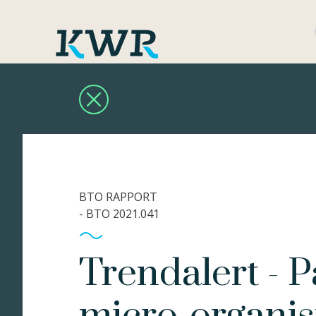
BTO RAPPORT
- BTO 2021.041
Trendalert - 