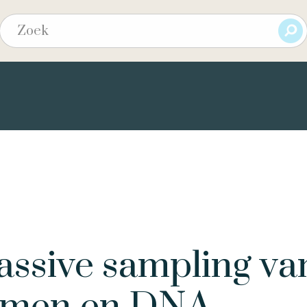
Passive sampling va