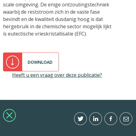
scale omgeving. De enige ontzoutingstechniek
waarbij de reststroom zich in de vaste fase
bevindt en de kwaliteit dusdanig hoog is dat
hergebruik in de chemische sector mogelijk lijkt
is eutectische vrieskristallisatie (EFC).
DOWNLOAD
Heeft u een vraag over deze publicatie?