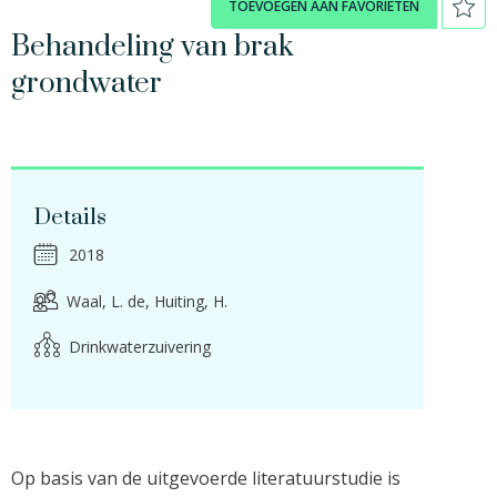
TOEVOEGEN AAN FAVORIETEN
Behandeling van brak
grondwater
Details
2018
Waal, L. de
Huiting, H.
Drinkwaterzuivering
Op basis van de uitgevoerde literatuurstudie is