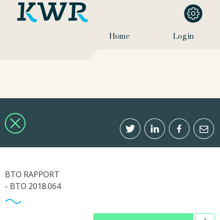
Home
Log in
BTO RAPPORT
- BTO 2018.064