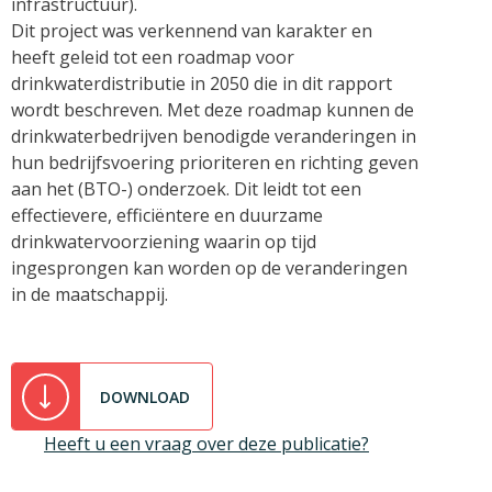
infrastructuur).
Dit project was verkennend van karakter en
heeft geleid tot een roadmap voor
drinkwaterdistributie in 2050 die in dit rapport
wordt beschreven. Met deze roadmap kunnen de
drinkwaterbedrijven benodigde veranderingen in
hun bedrijfsvoering prioriteren en richting geven
aan het (BTO-) onderzoek. Dit leidt tot een
effectievere, efficiëntere en duurzame
drinkwatervoorziening waarin op tijd
ingesprongen kan worden op de veranderingen
in de maatschappij.
DOWNLOAD
Heeft u een vraag over deze publicatie?