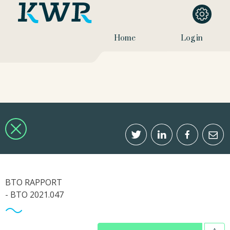
Home
Log in
BTO RAPPORT
- BTO 2021.047