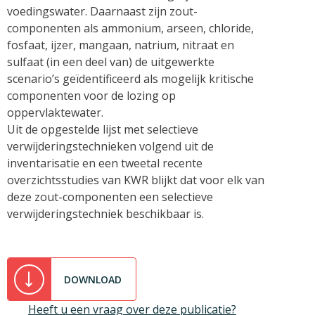
voedingswater. Daarnaast zijn zout-
componenten als ammonium, arseen, chloride,
fosfaat, ijzer, mangaan, natrium, nitraat en
sulfaat (in een deel van) de uitgewerkte
scenario’s geïdentificeerd als mogelijk kritische
componenten voor de lozing op
oppervlaktewater.
Uit de opgestelde lijst met selectieve
verwijderingstechnieken volgend uit de
inventarisatie en een tweetal recente
overzichtsstudies van KWR blijkt dat voor elk van
deze zout-componenten een selectieve
verwijderingstechniek beschikbaar is.
DOWNLOAD
Heeft u een vraag over deze publicatie?