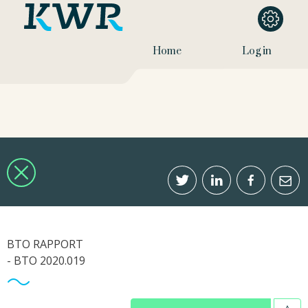
Home
Log in
BTO RAPPORT
- BTO 2020.019