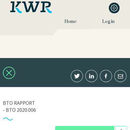
Home
Log in
BTO RAPPORT
- BTO 2020.006