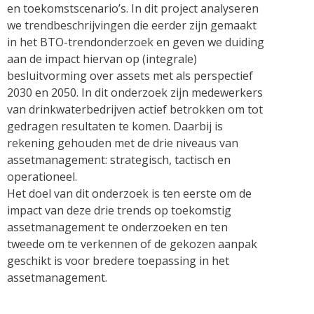
en toekomstscenario’s. In dit project analyseren
we trendbeschrijvingen die eerder zijn gemaakt
in het BTO-trendonderzoek en geven we duiding
aan de impact hiervan op (integrale)
besluitvorming over assets met als perspectief
2030 en 2050. In dit onderzoek zijn medewerkers
van drinkwaterbedrijven actief betrokken om tot
gedragen resultaten te komen. Daarbij is
rekening gehouden met de drie niveaus van
assetmanagement: strategisch, tactisch en
operationeel.
Het doel van dit onderzoek is ten eerste om de
impact van deze drie trends op toekomstig
assetmanagement te onderzoeken en ten
tweede om te verkennen of de gekozen aanpak
geschikt is voor bredere toepassing in het
assetmanagement.