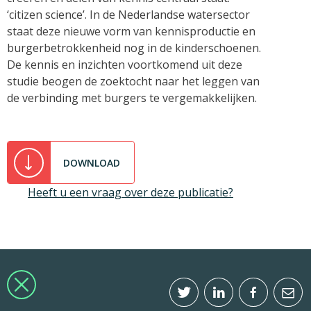
‘citizen science’. In de Nederlandse watersector
staat deze nieuwe vorm van kennisproductie en
burgerbetrokkenheid nog in de kinderschoenen.
De kennis en inzichten voortkomend uit deze
studie beogen de zoektocht naar het leggen van
de verbinding met burgers te vergemakkelijken.
DOWNLOAD
Heeft u een vraag over deze publicatie?