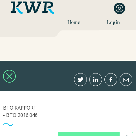
Home
Log in
BTO RAPPORT
- BTO 2016.046