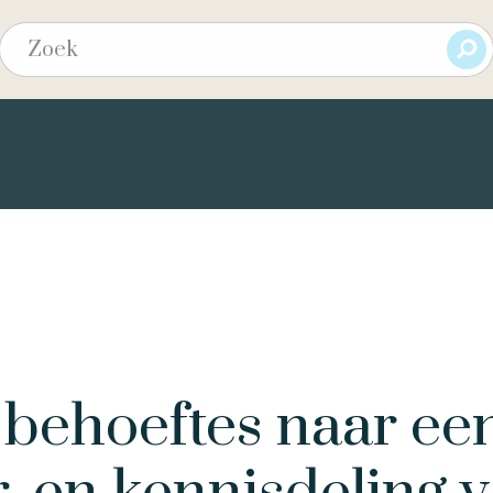
e behoeftes naar ee