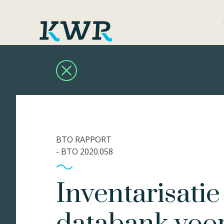
BTO RAPPORT
- BTO 2020.058
Inventarisati