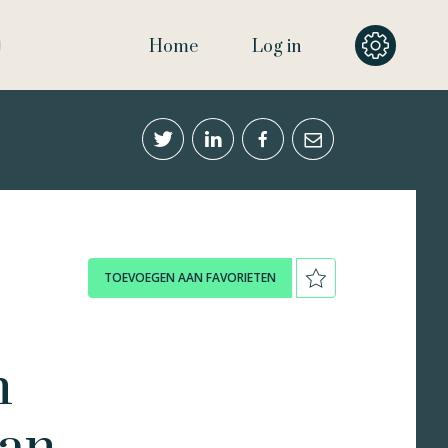
Home
Log in
TOEVOEGEN AAN FAVORIETEN
n