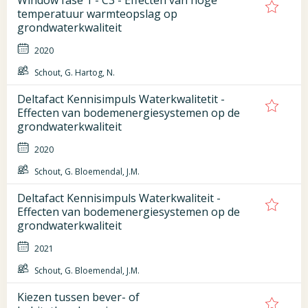
Window fase 1 - C3 - Effecten van hoge
temperatuur warmteopslag op
grondwaterkwaliteit
2020
Schout, G. Hartog, N.
Deltafact Kennisimpuls Waterkwalitetit -
Effecten van bodemenergiesystemen op de
grondwaterkwaliteit
2020
Schout, G. Bloemendal, J.M.
Deltafact Kennisimpuls Waterkwaliteit -
Effecten van bodemenergiesystemen op de
grondwaterkwaliteit
2021
Schout, G. Bloemendal, J.M.
Kiezen tussen bever- of