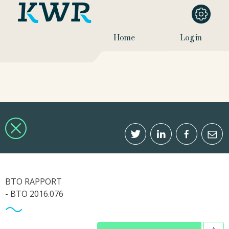
Home
Log in
BTO RAPPORT
- BTO 2016.076