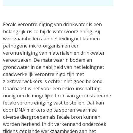
Fecale verontreiniging van drinkwater is een
belangrijk risico bij de watervoorziening. Bij
werkzaamheden aan het leidingnet kunnen
pathogene micro-organismen een
verontreiniging van materialen en drinkwater
veroorzaken. De mate waarin bodem en
grondwater in de nabijheid van het leidingnet
daadwerkelijk verontreinigd zijn met
ziekteverwekkers is echter niet goed bekend.
Daarnaast is het voor een risico-inschatting
nodig om de mogelijke bron van geconstateerde
fecale verontreiniging vast te stellen. Dat kan
door DNA merkers op te sporen waarmee
diverse diergroepen als fecale bron kunnen
worden herkend. In dit verkennend onderzoek
tijdens geplande werkzaamheden aan het