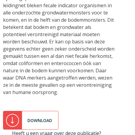
leidingnet bleken fecale indicator organismen in
alle onderzochte grondwatermonsters voor te
komen, en in de helft van de bodemmonsters. Dit
betekent dat bodem en grondwater als
potentieel verontreinigd materiaal moeten
worden beschouwd. Er kan op basis van deze
gegevens echter geen zeker onderscheid worden
gemaakt tussen een al dan niet fecale herkomst,
omdat coliformen en enterococcen óók van
nature in de bodem kunnen voorkomen. Daar
waar DNA merkers aangetroffen werden, wezen
ze in de meeste gevallen op een verontreiniging
van humane oorsprong.
DOWNLOAD
Heeft u een vraag over deze publicatie?